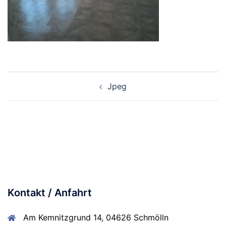
Beitragsnavigation
Jpeg
Kontakt / Anfahrt
Am Kemnitzgrund 14, 04626 Schmölln