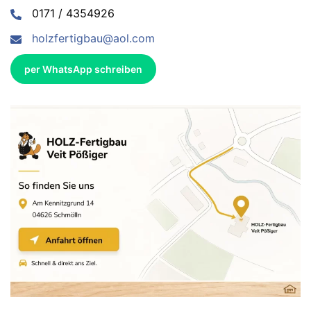
0171 / 4354926
holzfertigbau@aol.com
per WhatsApp schreiben