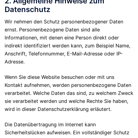
2. Allgemeine Hinweise zum
Datenschutz
Wir nehmen den Schutz personenbezogener Daten
ernst. Personenbezogene Daten sind alle
Informationen, mit denen eine Person direkt oder
indirekt identifiziert werden kann, zum Beispiel Name,
Anschrift, Telefonnummer, E-Mail-Adresse oder IP-
Adresse.
Wenn Sie diese Website besuchen oder mit uns
Kontakt aufnehmen, werden personenbezogene Daten
verarbeitet. Welche Daten das sind, zu welchem Zweck
sie verarbeitet werden und welche Rechte Sie haben,
wird in dieser Datenschutzerklärung erläutert.
Die Datenübertragung im Internet kann
Sicherheitslücken aufweisen. Ein vollständiger Schutz