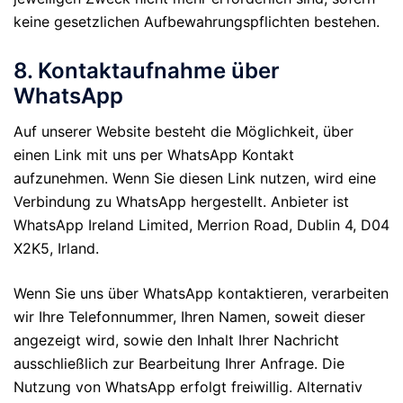
keine gesetzlichen Aufbewahrungspflichten bestehen.
8. Kontaktaufnahme über
WhatsApp
Auf unserer Website besteht die Möglichkeit, über
einen Link mit uns per WhatsApp Kontakt
aufzunehmen. Wenn Sie diesen Link nutzen, wird eine
Verbindung zu WhatsApp hergestellt. Anbieter ist
WhatsApp Ireland Limited, Merrion Road, Dublin 4, D04
X2K5, Irland.
Wenn Sie uns über WhatsApp kontaktieren, verarbeiten
wir Ihre Telefonnummer, Ihren Namen, soweit dieser
angezeigt wird, sowie den Inhalt Ihrer Nachricht
ausschließlich zur Bearbeitung Ihrer Anfrage. Die
Nutzung von WhatsApp erfolgt freiwillig. Alternativ