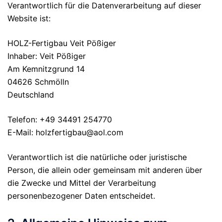
Verantwortlich für die Datenverarbeitung auf dieser
Website ist:
HOLZ-Fertigbau Veit Pößiger
Inhaber: Veit Pößiger
Am Kemnitzgrund 14
04626 Schmölln
Deutschland
Telefon: +49 34491 254770
E-Mail: holzfertigbau@aol.com
Verantwortlich ist die natürliche oder juristische
Person, die allein oder gemeinsam mit anderen über
die Zwecke und Mittel der Verarbeitung
personenbezogener Daten entscheidet.