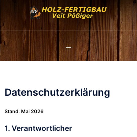
Zum
Inhalt
springen
Datenschutzerklärung
Stand: Mai 2026
1. Verantwortlicher