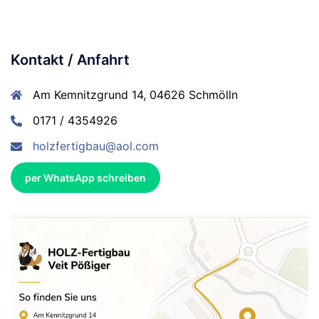
Kontakt / Anfahrt
Am Kemnitzgrund 14, 04626 Schmölln
0171 / 4354926
holzfertigbau@aol.com
per WhatsApp schreiben