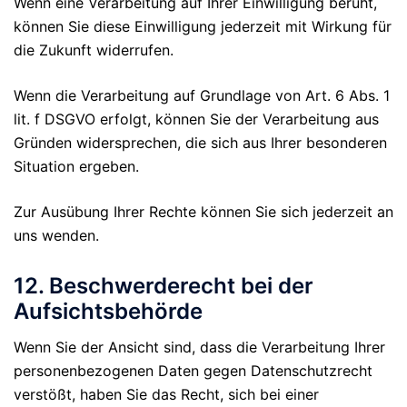
Wenn eine Verarbeitung auf Ihrer Einwilligung beruht,
können Sie diese Einwilligung jederzeit mit Wirkung für
die Zukunft widerrufen.
Wenn die Verarbeitung auf Grundlage von Art. 6 Abs. 1
lit. f DSGVO erfolgt, können Sie der Verarbeitung aus
Gründen widersprechen, die sich aus Ihrer besonderen
Situation ergeben.
Zur Ausübung Ihrer Rechte können Sie sich jederzeit an
uns wenden.
12. Beschwerderecht bei der
Aufsichtsbehörde
Wenn Sie der Ansicht sind, dass die Verarbeitung Ihrer
personenbezogenen Daten gegen Datenschutzrecht
verstößt, haben Sie das Recht, sich bei einer