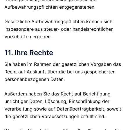
Aufbewahrungspflichten entgegenstehen.
Gesetzliche Aufbewahrungspflichten können sich
insbesondere aus steuer- oder handelsrechtlichen
Vorschriften ergeben.
11. Ihre Rechte
Sie haben im Rahmen der gesetzlichen Vorgaben das
Recht auf Auskunft über die bei uns gespeicherten
personenbezogenen Daten.
Außerdem haben Sie das Recht auf Berichtigung
unrichtiger Daten, Löschung, Einschränkung der
Verarbeitung sowie auf Datenübertragbarkeit, soweit
die gesetzlichen Voraussetzungen erfüllt sind.