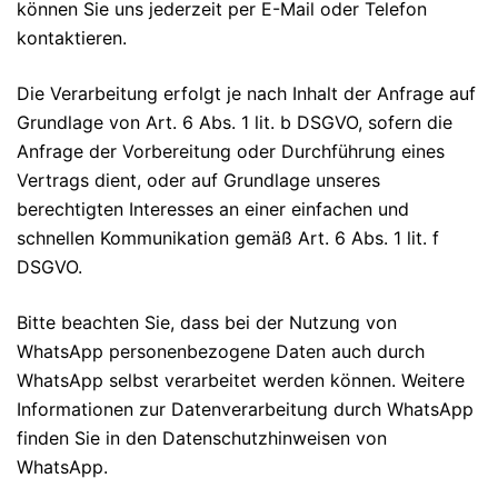
können Sie uns jederzeit per E-Mail oder Telefon
kontaktieren.
Die Verarbeitung erfolgt je nach Inhalt der Anfrage auf
Grundlage von Art. 6 Abs. 1 lit. b DSGVO, sofern die
Anfrage der Vorbereitung oder Durchführung eines
Vertrags dient, oder auf Grundlage unseres
berechtigten Interesses an einer einfachen und
schnellen Kommunikation gemäß Art. 6 Abs. 1 lit. f
DSGVO.
Bitte beachten Sie, dass bei der Nutzung von
WhatsApp personenbezogene Daten auch durch
WhatsApp selbst verarbeitet werden können. Weitere
Informationen zur Datenverarbeitung durch WhatsApp
finden Sie in den Datenschutzhinweisen von
WhatsApp.