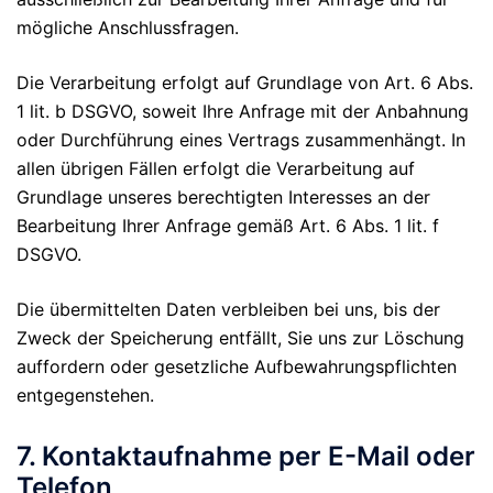
mögliche Anschlussfragen.
Die Verarbeitung erfolgt auf Grundlage von Art. 6 Abs.
1 lit. b DSGVO, soweit Ihre Anfrage mit der Anbahnung
oder Durchführung eines Vertrags zusammenhängt. In
allen übrigen Fällen erfolgt die Verarbeitung auf
Grundlage unseres berechtigten Interesses an der
Bearbeitung Ihrer Anfrage gemäß Art. 6 Abs. 1 lit. f
DSGVO.
Die übermittelten Daten verbleiben bei uns, bis der
Zweck der Speicherung entfällt, Sie uns zur Löschung
auffordern oder gesetzliche Aufbewahrungspflichten
entgegenstehen.
7. Kontaktaufnahme per E-Mail oder
Telefon