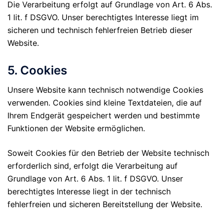
Die Verarbeitung erfolgt auf Grundlage von Art. 6 Abs.
1 lit. f DSGVO. Unser berechtigtes Interesse liegt im
sicheren und technisch fehlerfreien Betrieb dieser
Website.
5. Cookies
Unsere Website kann technisch notwendige Cookies
verwenden. Cookies sind kleine Textdateien, die auf
Ihrem Endgerät gespeichert werden und bestimmte
Funktionen der Website ermöglichen.
Soweit Cookies für den Betrieb der Website technisch
erforderlich sind, erfolgt die Verarbeitung auf
Grundlage von Art. 6 Abs. 1 lit. f DSGVO. Unser
berechtigtes Interesse liegt in der technisch
fehlerfreien und sicheren Bereitstellung der Website.