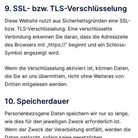
9. SSL- bzw. TLS-Verschlüsselung
Diese Website nutzt aus Sicherheitsgründen eine SSL-
bzw. TLS-Verschlüsselung. Eine verschlüsselte
Verbindung erkennen Sie daran, dass die Adresszeile
des Browsers mit „https://“ beginnt und ein Schloss-
Symbol angezeigt wird.
Wenn die Verschlüsselung aktiviert ist, können Daten,
die Sie an uns übermitteln, nicht ohne Weiteres von
Dritten mitgelesen werden.
10. Speicherdauer
Personenbezogene Daten speichern wir nur so lange,
wie dies für den jeweiligen Zweck erforderlich ist.
Wenn der Zweck der Verarbeitung entfällt, werden die
Daten gelöscht, sofern keine gesetzlichen