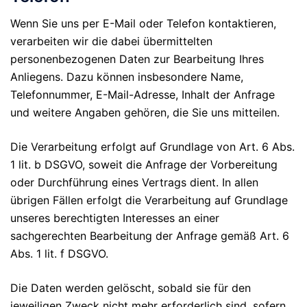
Wenn Sie uns per E-Mail oder Telefon kontaktieren,
verarbeiten wir die dabei übermittelten
personenbezogenen Daten zur Bearbeitung Ihres
Anliegens. Dazu können insbesondere Name,
Telefonnummer, E-Mail-Adresse, Inhalt der Anfrage
und weitere Angaben gehören, die Sie uns mitteilen.
Die Verarbeitung erfolgt auf Grundlage von Art. 6 Abs.
1 lit. b DSGVO, soweit die Anfrage der Vorbereitung
oder Durchführung eines Vertrags dient. In allen
übrigen Fällen erfolgt die Verarbeitung auf Grundlage
unseres berechtigten Interesses an einer
sachgerechten Bearbeitung der Anfrage gemäß Art. 6
Abs. 1 lit. f DSGVO.
Die Daten werden gelöscht, sobald sie für den
jeweiligen Zweck nicht mehr erforderlich sind, sofern