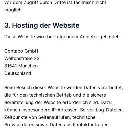
vor dem Zugriff durch Dritte ist technisch nicht
möglich.
3. Hosting der Website
Diese Website wird bei folgendem Anbieter gehostet:
Contabo GmbH
Welfenstraße 22
81541 München
Deutschland
Beim Besuch dieser Website werden Daten verarbeitet,
die für den technischen Betrieb und die sichere
Bereitstellung der Website erforderlich sind. Dazu
können insbesondere IP-Adressen, Server-Log-Dateien,
Zeitpunkte von Seitenaufrufen, technische
Browserdaten sowie Daten aus Kontaktanfragen