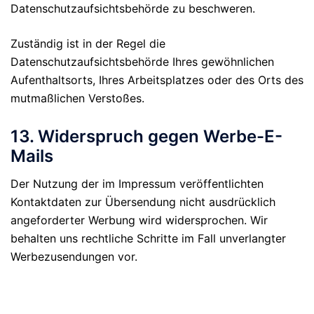
Datenschutzaufsichtsbehörde zu beschweren.
Zuständig ist in der Regel die
Datenschutzaufsichtsbehörde Ihres gewöhnlichen
Aufenthaltsorts, Ihres Arbeitsplatzes oder des Orts des
mutmaßlichen Verstoßes.
13. Widerspruch gegen Werbe-E-
Mails
Der Nutzung der im Impressum veröffentlichten
Kontaktdaten zur Übersendung nicht ausdrücklich
angeforderter Werbung wird widersprochen. Wir
behalten uns rechtliche Schritte im Fall unverlangter
Werbezusendungen vor.