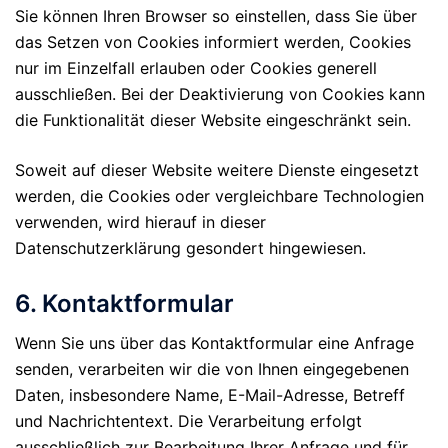
Sie können Ihren Browser so einstellen, dass Sie über
das Setzen von Cookies informiert werden, Cookies
nur im Einzelfall erlauben oder Cookies generell
ausschließen. Bei der Deaktivierung von Cookies kann
die Funktionalität dieser Website eingeschränkt sein.
Soweit auf dieser Website weitere Dienste eingesetzt
werden, die Cookies oder vergleichbare Technologien
verwenden, wird hierauf in dieser
Datenschutzerklärung gesondert hingewiesen.
6. Kontaktformular
Wenn Sie uns über das Kontaktformular eine Anfrage
senden, verarbeiten wir die von Ihnen eingegebenen
Daten, insbesondere Name, E-Mail-Adresse, Betreff
und Nachrichtentext. Die Verarbeitung erfolgt
ausschließlich zur Bearbeitung Ihrer Anfrage und für