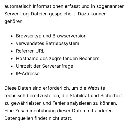
automatisch Informationen erfasst und in sogenannten
Server-Log-Dateien gespeichert. Dazu können
gehören:
Browsertyp und Browserversion
verwendetes Betriebssystem
Referrer-URL
Hostname des zugreifenden Rechners
Uhrzeit der Serveranfrage
IP-Adresse
Diese Daten sind erforderlich, um die Website
technisch bereitzustellen, die Stabilität und Sicherheit
zu gewährleisten und Fehler analysieren zu können.
Eine Zusammenführung dieser Daten mit anderen
Datenquellen findet nicht statt.