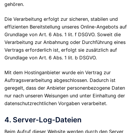
gehören.
Die Verarbeitung erfolgt zur sicheren, stabilen und
effizienten Bereitstellung unseres Online-Angebots auf
Grundlage von Art. 6 Abs. 1 lit. f DSGVO. Soweit die
Verarbeitung zur Anbahnung oder Durchführung eines
Vertrags erforderlich ist, erfolgt sie zusätzlich auf
Grundlage von Art. 6 Abs. 1 lit. b DSGVO.
Mit dem Hostinganbieter wurde ein Vertrag zur
Auftragsverarbeitung abgeschlossen. Dadurch ist
geregelt, dass der Anbieter personenbezogene Daten
nur nach unseren Weisungen und unter Einhaltung der
datenschutzrechtlichen Vorgaben verarbeitet.
4. Server-Log-Dateien
Beim Aufruf dieser Website werden durch den Server