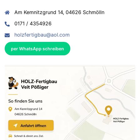
Am Kemnitzgrund 14, 04626 Schmölln
0171 / 4354926
holzfertigbau@aol.com
per WhatsApp schreiben