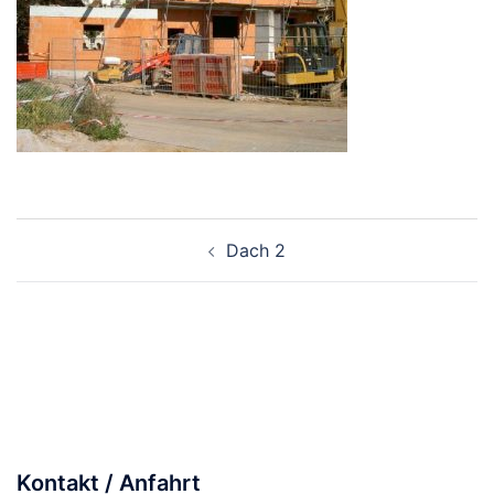
Beitragsnavigation
Dach 2
Kontakt / Anfahrt