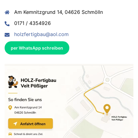
Am Kemnitzgrund 14, 04626 Schmölln
0171 / 4354926
holzfertigbau@aol.com
per WhatsApp schreiben