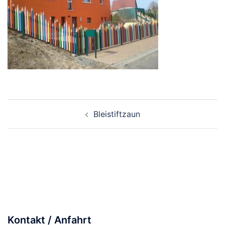
Beitragsnavigation
Bleistiftzaun
Kontakt / Anfahrt